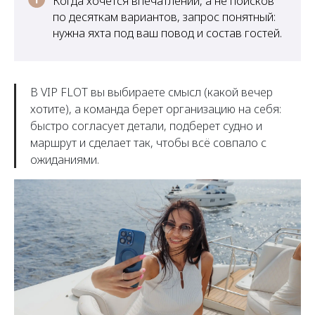
Когда хочется впечатлений, а не поисков
по десяткам вариантов, запрос понятный:
нужна яхта под ваш повод и состав гостей.
В VIP FLOT вы выбираете смысл (какой вечер
хотите), а команда берет организацию на себя:
быстро согласует детали, подберет судно и
маршрут и сделает так, чтобы всё совпало с
ожиданиями.