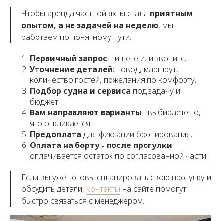
Чтобы аренда частной яхты стала
приятным
опытом, а не задачей на неделю
, мы
работаем по понятному пути.
Первичный запрос
: пишете или звоните.
Уточнение деталей
: повод, маршрут,
количество гостей, пожелания по комфорту.
Подбор судна и сервиса
под задачу и
бюджет.
Вам направляют варианты
- выбираете то,
что откликается.
Предоплата
для фиксации бронирования.
Оплата на борту - после прогулки
оплачивается остаток по согласованной части.
Если вы уже готовы спланировать свою прогулку и
обсудить детали,
контакты
на сайте помогут
быстро связаться с менеджером.