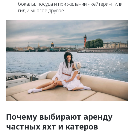
бокалы, посуда и при желании - кейтеринг или
гид и многое другое.
Почему выбирают аренду
частных яхт и катеров