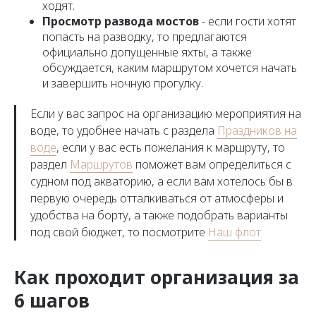
ходят.
Просмотр развода мостов
- если гости хотят
попасть на разводку, то предлагаются
официально допущенные яхты, а также
обсуждается, каким маршрутом хочется начать
и завершить ночную прогулку.
Если у вас запрос на организацию мероприятия на
воде, то удобнее начать с раздела
Праздников на
воде
, если у вас есть пожелания к маршруту, то
раздел
Маршрутов
поможет вам определиться с
судном под акваторию, а если вам хотелось бы в
первую очередь отталкиваться от атмосферы и
удобства на борту, а также подобрать варианты
под свой бюджет, то посмотрите
Наш флот
Как проходит организация за
6 шагов