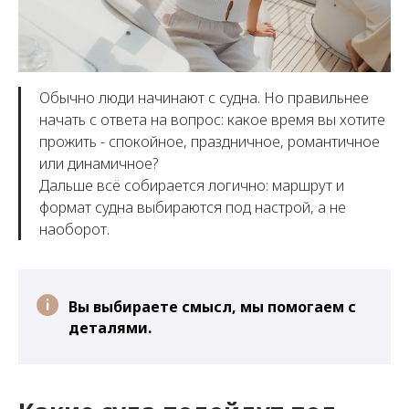
Обычно люди начинают с судна. Но правильнее
начать с ответа на вопрос: какое время вы хотите
прожить - спокойное, праздничное, романтичное
или динамичное?
Дальше всё собирается логично: маршрут и
формат судна выбираются под настрой, а не
наоборот.
Вы выбираете смысл, мы помогаем с
деталями.