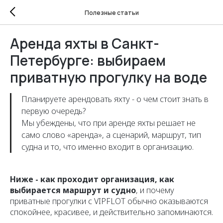
Полезные статьи
Аренда яхты в Санкт-
Петербурге: выбираем
приватную прогулку на воде
Планируете арендовать яхту - о чем стоит знать в
первую очередь?
Мы убеждены, что при аренде яхты решает не
само слово «аренда», а сценарий, маршрут, тип
судна и то, что именно входит в организацию.
Ниже - как проходит организация, как
выбирается маршрут и судно
, и почему
приватные прогулки с VIPFLOT обычно оказываются
спокойнее, красивее, и действительно запоминаются.