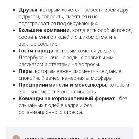
Друзья
, которым хочется провести время друг
с другом, говорить, смеяться и не
подстраиваться под окружающих.
Большие компании
, когда есть особый повод
собрать много людей и с шиком отметить
важное событие.
Гости города
, которым хочется увидеть
Петербург иначе - с воды, с правильным
рассказом и ответами на вопросы.
Пары
, которым важен «момент» - свидание,
спокойный вечер, камерная атмосфера.
Предприниматели и менеджеры
, которым
важны комфорт и оперативность.
Команды на корпоративный формат
- без
случайных людей в кадре и без
организационного стресса.