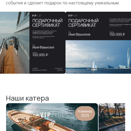
события и сделает подарок по-настоящему уникальным.
Наши катера
Новинка
2025