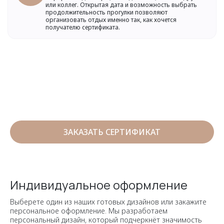
или коллег. Открытая дата и возможность выбрать
продолжительность прогулки позволяют
организовать отдых именно так, как хочется
получателю сертификата.
ЗАКАЗАТЬ СЕРТИФИКАТ
Индивидуальное оформление
Выберете один из наших готовых дизайнов или закажите
персональное оформление. Мы разработаем
персональный дизайн, который подчеркнёт значимость