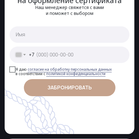
на оформление сертификата
Наш менеджер свяжется с вами
и поможет с выбором
+7
Я даю
согласие на обработку персональных данных
в соответствии с
политикой конфиденциальности
ЗАБРОНИРОВАТЬ