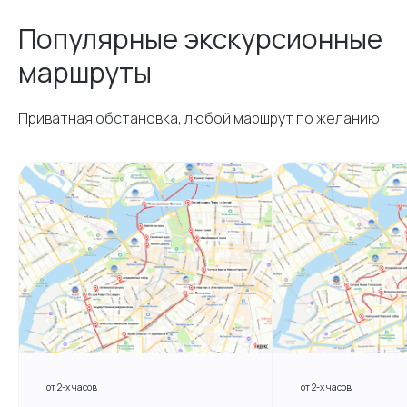
Популярные экскурсионные
маршруты
Приватная обстановка, любой маршрут по желанию
от 2-х часов
от 2-х часов