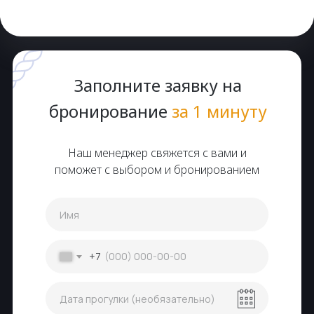
Заполните заявку на
бронирование
за 1 минуту
Наш менеджер свяжется с вами и
поможет с выбором и бронированием
+7