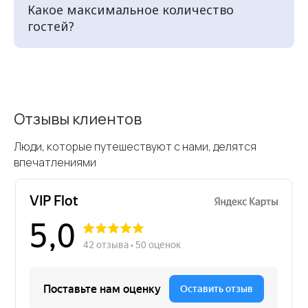
Какое максимальное количество
гостей?
Отзывы клиентов
Люди, которые путешествуют с нами, делятся
впечатлениями