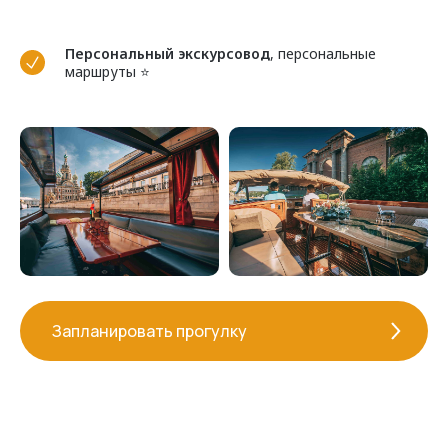
Персональный экскурсовод
, персональные
маршруты ⭐
Запланировать прогулку