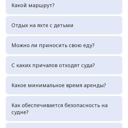
Какой маршрут?
Отдых на яхте с детьми
Можно ли приносить свою еду?
С каких причалов отходят суда?
Какое минимальное время аренды?
Как обеспечивается безопасность на
судне?