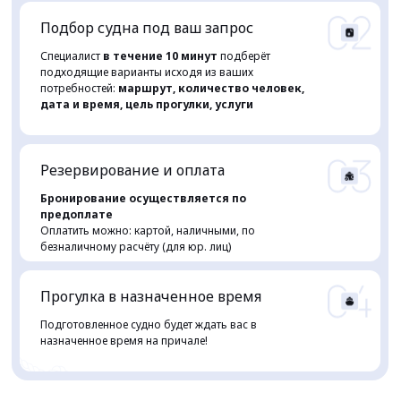
Подбор судна под ваш запрос
Специалист
в течение 10 минут
подберёт
подходящие варианты исходя из ваших
потребностей:
маршрут, количество человек,
дата и время, цель прогулки, услуги
Резервирование и оплата
Бронирование осуществляется по
предоплате
Оплатить можно: картой, наличными, по
безналичному расчёту (для юр. лиц)
Прогулка в назначенное время
Подготовленное судно будет ждать вас в
назначенное время на причале!