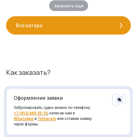
Загрузить ещё
Все катера
Как заказать?
Оформление заявки
Забронировать судно можно по телефону
+7 (812) 660-55-16
,
написав нам в
WhatsApp
и
Telegram
или оставив заявку
через формы