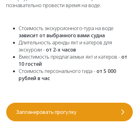
познавательно провести время на воде.
Стоимость экскурсионного-тура на воде
зависит от выбранного вами судна
Длительность аренды яхт и катеров для
экскурсии -
от 2-х часов
Вместимость предлагаемых яхт и катеров -
от
10 гостей
Стоимость персонального гида -
от 5 000
рублей в час
Запланировать прогулку