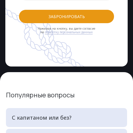
ЗАБРОНИРОВАТЬ
Нажимая на кнопку, вы даете согласие
на
обработку персональных данных
Популярные вопросы
С капитаном или без?